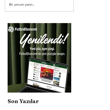
Bir yorum yazın...
Son Yazılar