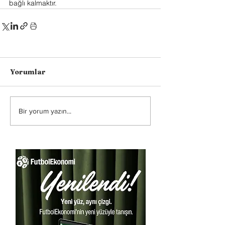
bağlı kalmaktır.
Yorumlar
Bir yorum yazın...