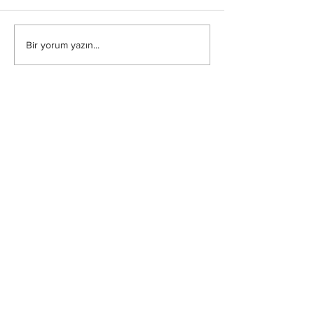
Bir yorum yazın...