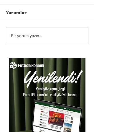
Yorumlar
Bir yorum yazın...