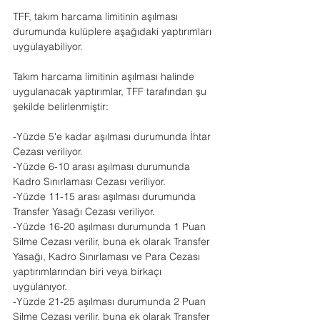
TFF, takım harcama limitinin aşılması 
durumunda kulüplere aşağıdaki yaptırımları 
uygulayabiliyor.
Takım harcama limitinin aşılması halinde 
uygulanacak yaptırımlar, TFF tarafından şu 
şekilde belirlenmiştir: 
-Yüzde 5'e kadar aşılması durumunda İhtar 
Cezası veriliyor.
-Yüzde 6-10 arası aşılması durumunda 
Kadro Sınırlaması Cezası veriliyor.
-Yüzde 11-15 arası aşılması durumunda 
Transfer Yasağı Cezası veriliyor.
-Yüzde 16-20 aşılması durumunda 1 Puan 
Silme Cezası verilir, buna ek olarak Transfer 
Yasağı, Kadro Sınırlaması ve Para Cezası 
yaptırımlarından biri veya birkaçı 
uygulanıyor.
-Yüzde 21-25 aşılması durumunda 2 Puan 
Silme Cezası verilir, buna ek olarak Transfer 