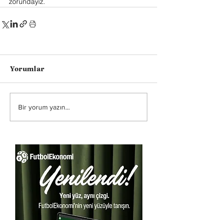
zorundayız.
Yorumlar
Bir yorum yazın...