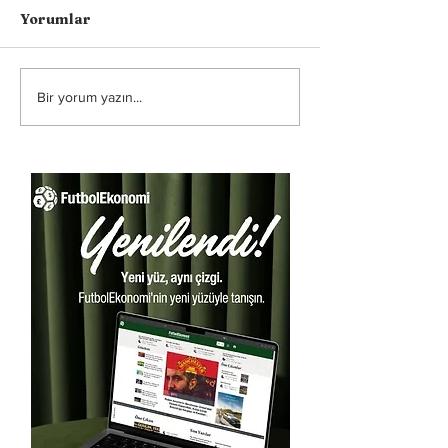
Yorumlar
Bir yorum yazın...