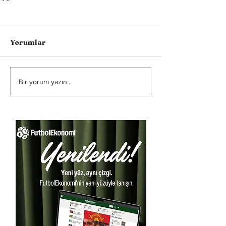
Yorumlar
Bir yorum yazın...