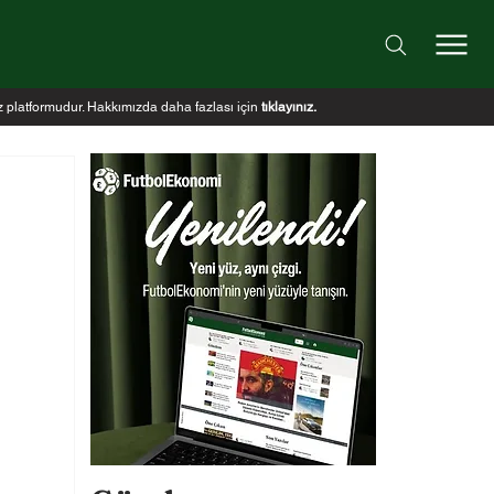
iz platformudur. Hakkımızda daha fazlası için
tıklayınız
.