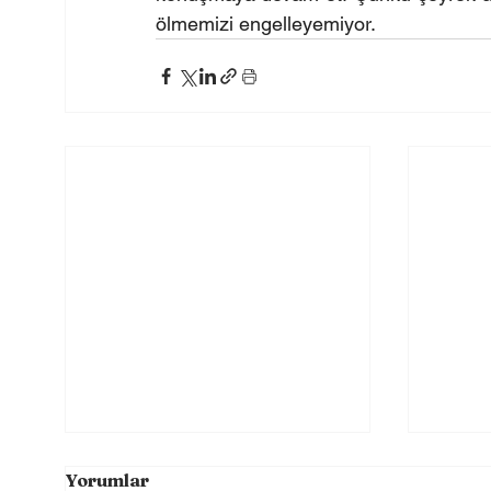
ölmemizi engelleyemiyor.
Yorumlar