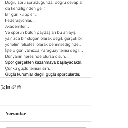
Doğru soru sorulduğunda, doğru cevaplar 
da kendiliğinden gelir.
Bir gün kulüpler…
Federasyonlar…
Akademiler…
Ve sporun bütün paydaşları bu anlayışı 
yalnızca bir slogan olarak değil, gerçek bir 
yönetim felsefesi olarak benimsediğinde…
İşte o gün yalnızca Paraguay tenisi değil…
Dünyanın neresinde olursa olsun…
Spor gerçekten kazanmaya başlayacaktır.
Çünkü güçlü tenisin sırrı…
Güçlü kurumlar değil, güçlü sporculardır.
Yorumlar