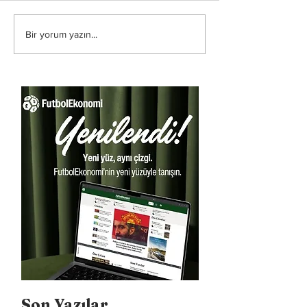
Bir yorum yazın...
Son Yazılar