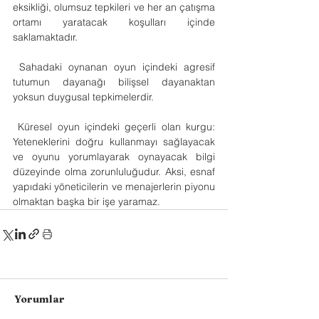
eksikliği, olumsuz tepkileri ve her an çatışma 
ortamı yaratacak koşulları içinde 
saklamaktadır.
 Sahadaki oynanan oyun içindeki agresif 
tutumun dayanağı bilişsel dayanaktan 
yoksun duygusal tepkimelerdir.
 Küresel oyun içindeki geçerli olan kurgu: 
Yeteneklerini doğru kullanmayı sağlayacak 
ve oyunu yorumlayarak oynayacak bilgi 
düzeyinde olma zorunluluğudur. Aksi, esnaf 
yapıdaki yöneticilerin ve menajerlerin piyonu 
olmaktan başka bir işe yaramaz.
Yorumlar