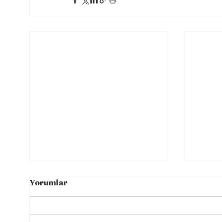
Yorumlar