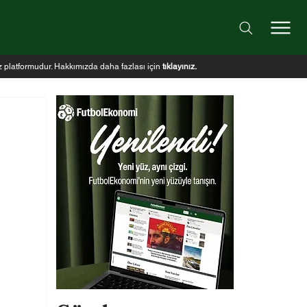
iz platformudur. Hakkımızda daha fazlası için
tıklayınız
.