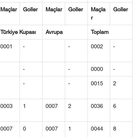
Maçlar
Goller
Maçlar
Goller
Maçla
Goller
r
Türkiye Kupası
Avrupa
Toplam
0001
-
-
0002
-
-
-
0000
-
-
-
0015
2
0003
1
0007
2
0036
6
0007
0
0007
1
0044
8