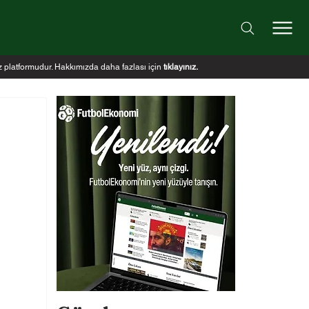
iz platformudur. Hakkımızda daha fazlası için
tıklayınız
.