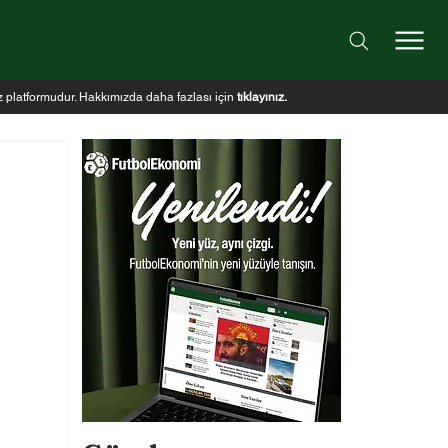
iz platformudur. Hakkımızda daha fazlası için
tıklayınız
.