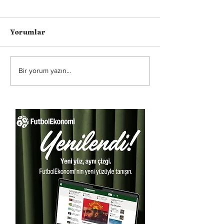
Yorumlar
Bir yorum yazın...