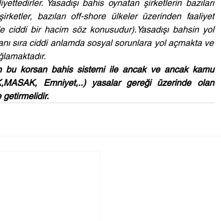
ettedirler. Yasadışı bahis oynatan şirketlerin bazıları 
ketler, bazıları off-shore ülkeler üzerinden faaliyet 
de ciddi bir hacim söz konusudur).Yasadışı bahsin yol 
anı sıra ciddi anlamda sosyal sorunlara yol açmakta ve 
ğlamaktadır.
n bu korsan bahis sistemi ile ancak ve ancak kamu 
,MASAK, Emniyet,..) yasalar gereği üzerinde olan 
 getirmelidir.