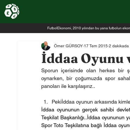
FutbolEkonomi, 2010 yılından bu yana futbolun ekonomi
Ömer GÜRSOY
17 Tem 2015
2 dakikada
İddaa Oyunu 
Sporun içerisinde olan herkes bir şe
oynarken, bir çoğumuzda spor sahala
panoları ile karşılaşırız..
Pekiİddaa oyunun arkasında kimler
İddaa oyununun gerçek sahibi devlet,
Teşkilat Başkanlığı..İddaa oyununun yarat
Spor Toto Teşkilatına bağlı İddaa oyun