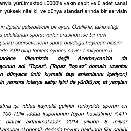
aşarıyla yürütmektedir.6000’e yakın sabit ve 6 adet sanal 
n yüksek nitelikli ve dünya standartlarında bir servisin 
ilgisini çekebilecek bir oyun. Özellikle, takip ettiği 
 odaklanan sporseverler arasında ise bir nevi 
r; çünkü sporseverlerin spora duyduğu heyecan hissini 
kitlede %99 olup toplam oyuncu sayısı 7 milyonun ü
ni sadece ülkemizde değil Azerbaycan’da da 
yunun adı “Topaz”. (Topaz “
top.az
” domain uzantısı 
 dünyaca ünlü kıymetli taşı anlamlarını içeriyor.) 
 yanısıra lotarya satışı işini de yürütüyor, at yarışları 
tma işi. iddaa kaynaklı gelirler Türkiye’de sporun en 
00 TL’lik iddaa kuponunun (oyun hasılatının) %41’i 
olarak aktarılmaktadır. 2014 yılında 8 milyar 
 kamusal ekonomik değerin boyutu hakkında fikir sahibi 