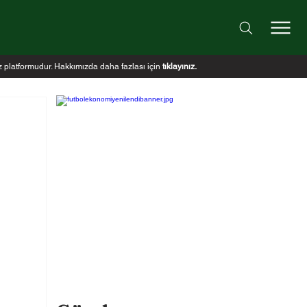
iz platformudur. Hakkımızda daha fazlası için
tıklayınız
.