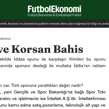
k, finansal ve yönetsel boyutlarını mercek altına alan bağımsız bir bilgi ve anal
 okunur
ve Korsan Bahis
kilde İddaa oyunu ile karşılaşır. Kimileri bu oyunu 
rında sponsor desteği ile mutlaka İddia’nın reklam 
 var, Türk sporuna yarattıkları değer nedir?
 yani Gençlik ve Spor Bakanlığı’na bağlı Spor Toto 
ıcı ve işletmecisi ise İnteltek A.Ş.’dir. İnteltekfirması 
unu kamu adına satış,pazarlama, teknolojik alt yapı ve 