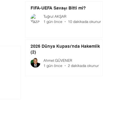
FIFA-UEFA Savaşı Bitti mi?
Tuğrul AKŞAR
1 gün önce
10 dakikada okunur
2026 Dünya Kupası'nda Hakemlik
(2)
Ahmet GÜVENER
1 gün önce
2 dakikada okunur