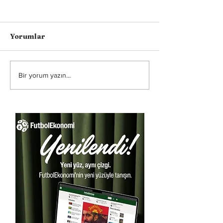
Yorumlar
Bir yorum yazın...