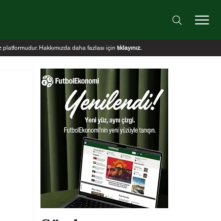
iz platformudur. Hakkımızda daha fazlası için
tıklayınız
.