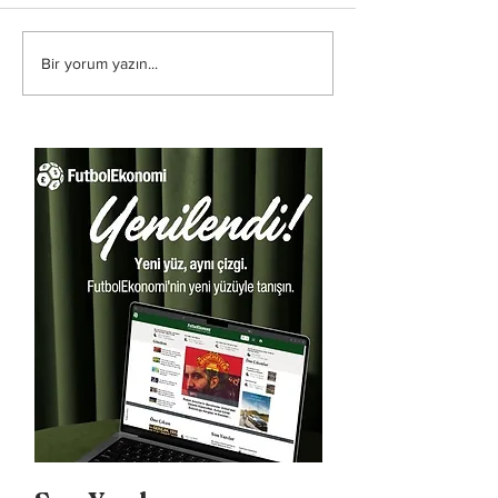
Bir yorum yazın...