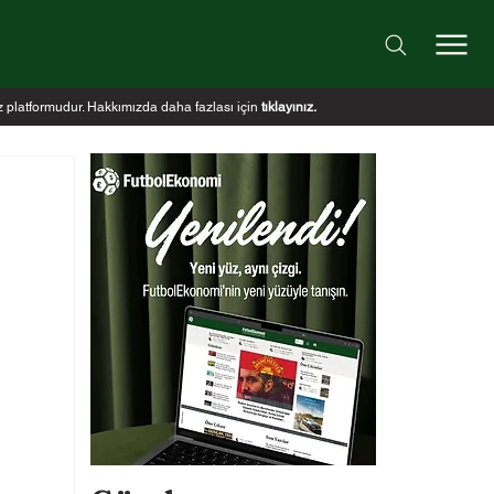
iz platformudur. Hakkımızda daha fazlası için
tıklayınız
.