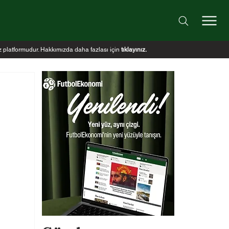
iz platformudur. Hakkımızda daha fazlası için
tıklayınız
.