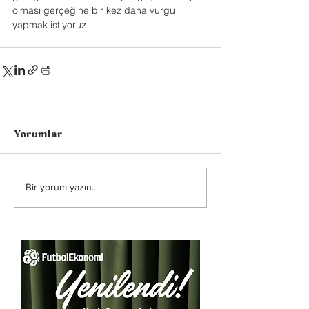
olması gerçeğine bir kez daha vurgu 
yapmak istiyoruz.
Yorumlar
Bir yorum yazın...