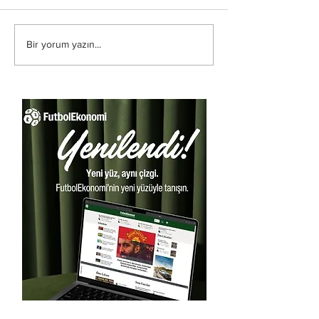
Bir yorum yazın...