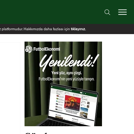
iz platformudur. Hakkımızda daha fazlası için
tıklayınız
.