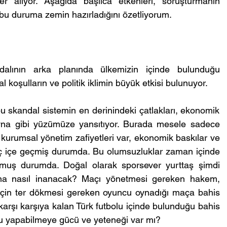
r alıyor. Aşağıda başlıca etkenleri, soruşturmanın 
n bu duruma zemin hazırladığını özetliyorum.
alının arka planında ülkemizin içinde bulunduğu 
 koşulların ve politik iklimin büyük etkisi bulunuyor.
 skandal sistemin en derinindeki çatlakları, ekonomik 
ayna gibi yüzümüze yansıtıyor. Burada mesele sadece 
  kurumsal yönetim zafiyetleri var, ekonomik baskılar ve 
 iç içe geçmiş durumda. Bu olumsuzluklar zaman içinde 
muş durumda. Doğal olarak sporsever yurttaş şimdi 
una nasıl inanacak? Maçı yönetmesi gereken hakem, 
 için ter dökmesi gereken oyuncu oynadığı maça bahis 
karşı karşıya kalan Türk futbolu içinde bulunduğu bahis 
unu yapabilmeye gücü ve yeteneği var mı?