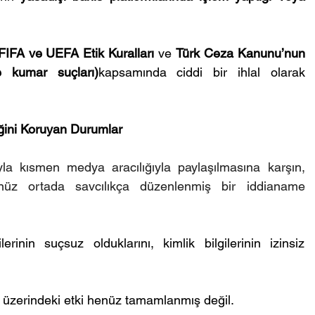
FIFA ve UEFA Etik Kuralları
 ve 
Türk Ceza Kanunu’nun 
 kumar suçları)
kapsamında ciddi bir ihlal olarak 
ğini Koruyan Durumlar
a kısmen medya aracılığıyla paylaşılmasına karşın, 
enüz ortada savcılıkça düzenlenmiş bir iddianame 
inin suçsuz olduklarını, kimlik bilgilerinin izinsiz 
in üzerindeki etki henüz tamamlanmış değil.