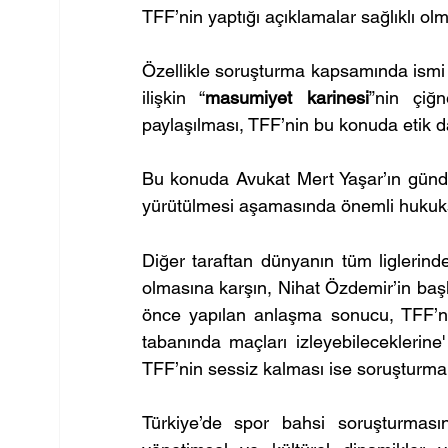
TFF’nin yaptığı açıklamalar sağlıklı o
Özellikle soruşturma kapsamında ismi g
ilişkin “
masumiyet karinesi
”nin çiğn
paylaşılması, TFF’nin bu konuda etik d
Bu konuda Avukat Mert Yaşar’ın günde
yürütülmesi aşamasında önemli hukuksal
Diğer taraftan dünyanın tüm liglerinde
olmasına karşın, Nihat Özdemir’in ba
önce yapılan anlaşma sonucu, TFF’nin
tabanında maçları izleyebileceklerine' 
TFF’nin sessiz kalması ise soruşturman
Türkiye’de spor bahsi soruşturması