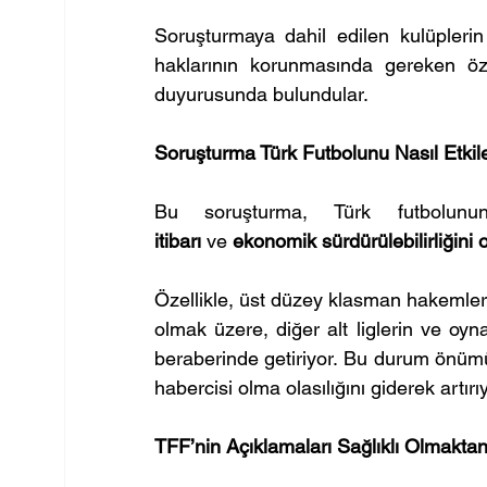
Soruşturmaya dahil edilen kulüplerin
haklarının korunmasında gereken öz
duyurusunda bulundular.
Soruşturma Türk Futbolunu Nasıl Etki
Bu soruşturma, Türk futbolun
itibarı
 ve 
ekonomik sürdürülebilirliğini 
Özellikle, üst düzey klasman hakemleri
olmak üzere, diğer alt liglerin ve oy
beraberinde getiriyor. Bu durum önüm
habercisi olma olasılığını giderek artırıy
TFF’nin Açıklamaları Sağlıklı Olmakta