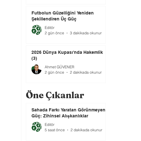
Futbolun Güzelliğini Yeniden
Şekillendiren Üç Güç
Editör
2 gün önce
3 dakikada okunur
2026 Dünya Kupası'nda Hakemlik
(3)
Ahmet GÜVENER
2 gün önce
2 dakikada okunur
Öne Çıkanlar
Sahada Farkı Yaratan Görünmeyen
Güç: Zihinsel Alışkanlıklar
Editör
5 saat önce
2 dakikada okunur