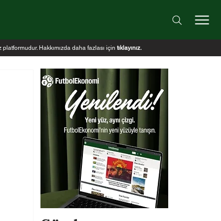
iz platformudur. Hakkımızda daha fazlası için
tıklayınız
.