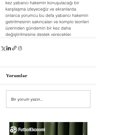
kez yabancı hakemin konuşulacağı bir 
karşılaşma izleyeceğiz ve ekranlarda 
onlarca yorumcu bu defa yabancı hakemin 
getirilmesinin sakıncaları ve komplo teorileri 
üzerinden gündemin bir kez daha 
değiştirilmesine destek verecekler.
Yorumlar
Bir yorum yazın...