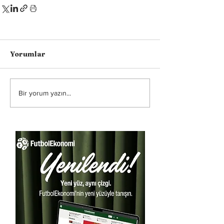
Yorumlar
Bir yorum yazın...