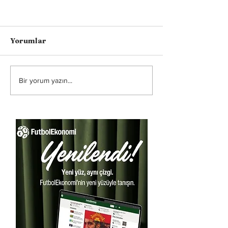
Yorumlar
Bir yorum yazın...