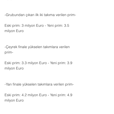
-Grubundan çıkan ilk iki takıma verilen prim-
Eski prim: 3 milyon Euro - Yeni prim: 3.5 
milyon Euro
-Çeyrek finale yükselen takımlara verilen 
prim-
Eski prim: 3.3 milyon Euro - Yeni prim: 3.9 
milyon Euro
-Yarı finale yükselen takımlara verilen prim-
Eski prim: 4.2 milyon Euro - Yeni prim: 4.9 
milyon Euro