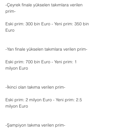
-Çeyrek finale yükselen takımlara verilen 
prim-
Eski prim: 300 bin Euro - Yeni prim: 350 bin 
Euro
-Yarı finale yükselen takımlara verilen prim-
Eski prim: 700 bin Euro - Yeni prim: 1 
milyon Euro
-İkinci olan takıma verilen prim-
Eski prim: 2 milyon Euro - Yeni prim: 2.5 
milyon Euro
-Şampiyon takıma verilen prim-