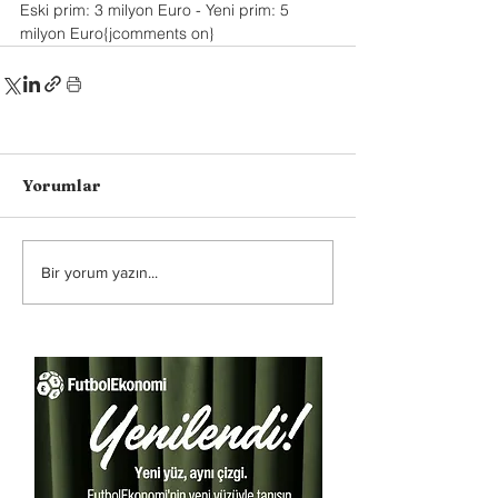
Eski prim: 3 milyon Euro - Yeni prim: 5 
milyon Euro{jcomments on}
Yorumlar
Bir yorum yazın...