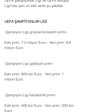
UEFA Şampiyonlar Ligi ve UEFA Avrupa 
Ligi'nde yeni ve eski tarife şu şekilde:
UEFA ŞAMPİYONLAR LİGİ
-Şampiyon Ligi gruplarına katılım primi-
Eski prim: 7.2 milyon Euro - Yeni prim: 8.6 
milyon Euro
-Şampiyon Ligi galibiyet primi-
Eski prim: 800 bin Euro - Yeni prim: 1 
milyon Euro
-Şampiyon Ligi beraberlik primi-
Eski prim: 400 bin Euro - Yeni prim: 500 bin 
Euro