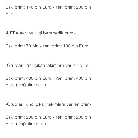
Eski prim: 140 bin Euro - Yeni prim: 200 bin 
Euro
-UEFA Avrupa Ligi beraberlik primi-
Eski prim: 70 bin - Yeni prim: 100 bin Euro
-Gruptan lider çıkan takımlara verilen prim-
Eski prim: 400 bin Euro - Yeni prim: 400 bin 
Euro (Değiştirilmedi)
-Gruptan ikinci çıkan takımlara verilen prim-
Eski prim: 200 bin Euro - Yeni prim: 200 bin 
Euro (Değiştirilmedi)