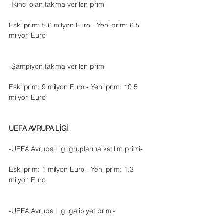
-İkinci olan takıma verilen prim-
Eski prim: 5.6 milyon Euro - Yeni prim: 6.5 
milyon Euro
-Şampiyon takıma verilen prim-
Eski prim: 9 milyon Euro - Yeni prim: 10.5 
milyon Euro
UEFA AVRUPA LİGİ
-UEFA Avrupa Ligi gruplarına katılım primi-
Eski prim: 1 milyon Euro - Yeni prim: 1.3 
milyon Euro
-UEFA Avrupa Ligi galibiyet primi-