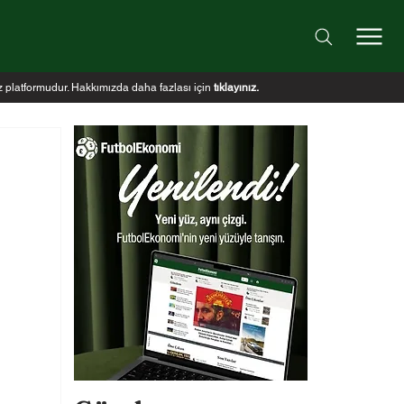
iz platformudur. Hakkımızda daha fazlası için
tıklayınız
.