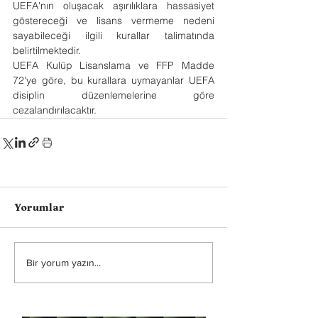
UEFA'nın oluşacak aşırılıklara hassasiyet 
göstereceği ve lisans vermeme nedeni 
sayabileceği ilgili kurallar talimatında 
belirtilmektedir.
UEFA Kulüp Lisanslama ve FFP Madde 
72'ye göre, bu kurallara uymayanlar UEFA 
disiplin düzenlemelerine göre 
cezalandırılacaktır.
Yorumlar
Bir yorum yazın...