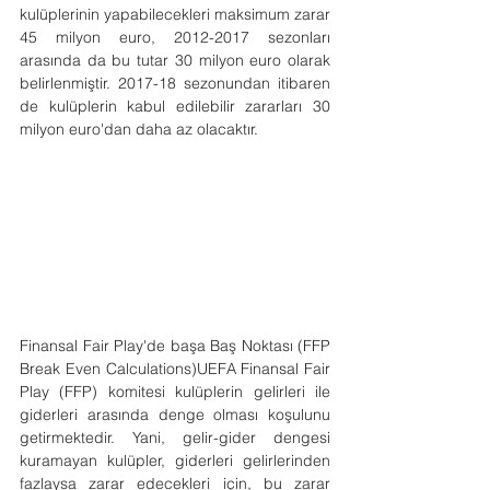
kulüplerinin yapabilecekleri maksimum zarar 
45 milyon euro, 2012-2017 sezonları 
arasında da bu tutar 30 milyon euro olarak 
belirlenmiştir. 2017-18 sezonundan itibaren 
de kulüplerin kabul edilebilir zararları 30 
milyon euro'dan daha az olacaktır.
Finansal Fair Play'de başa Baş Noktası (FFP 
Break Even Calculations)UEFA Finansal Fair 
Play (FFP) komitesi kulüplerin gelirleri ile 
giderleri arasında denge olması koşulunu 
getirmektedir. Yani, gelir-gider dengesi 
kuramayan kulüpler, giderleri gelirlerinden 
fazlaysa zarar edecekleri için, bu zarar 