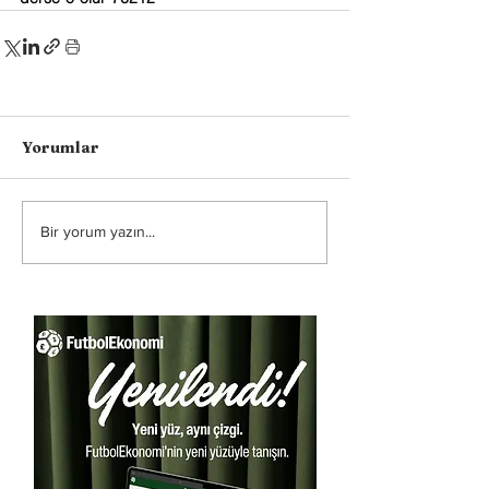
Yorumlar
Bir yorum yazın...