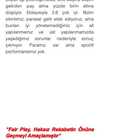
gelirden pay alma yüzde birin altına 
düşüyor. Dolayısıyla 2.6 çok iyi. Bizim 
sıkıntımız; parasal gelir elde ediyoruz, ama 
bunları iyi yönetemediğimiz için alt 
yapılanmamız ve üst yapılanmamızda 
yaşadığımız sorunlar nedeniyle sonuç 
çıkmıyor. Paramız var ama sportif 
performansımız yok. 
"Fair Play, Haksız Rekabetin Önüne 
Geçmeyi Amaçlamıştır"