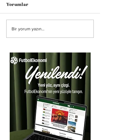
Yorumlar
Bir yorum yazın...