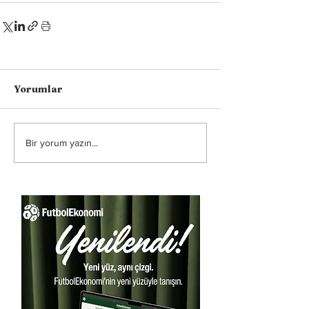
Yorumlar
Bir yorum yazın...