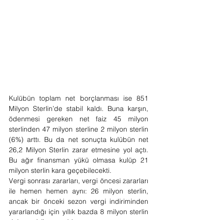
Kulübün toplam net borçlanması ise 851 
Milyon Sterlin’de stabil kaldı. Buna karşın, 
ödenmesi gereken net faiz 45 milyon 
sterlinden 47 milyon sterline 2 milyon sterlin 
(6%) arttı. Bu da net sonuçta kulübün net 
26,2 Milyon Sterlin zarar etmesine yol açtı. 
Bu ağır finansman yükü olmasa kulüp 21 
milyon sterlin kara geçebilecekti.
Vergi sonrası zararları, vergi öncesi zararları 
ile hemen hemen aynı: 26 milyon sterlin, 
ancak bir önceki sezon vergi indiriminden 
yararlandığı için yıllık bazda 8 milyon sterlin 