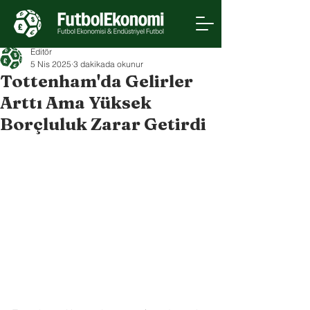
Editör
5 Nis 2025
3 dakikada okunur
Tottenham'da Gelirler
Arttı Ama Yüksek
Borçluluk Zarar Getirdi