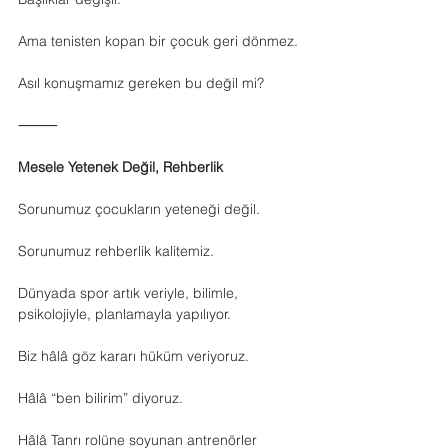
Ama tenisten kopan bir çocuk geri dönmez.
Asıl konuşmamız gereken bu değil mi?
⸻
Mesele Yetenek Değil, Rehberlik
Sorunumuz çocukların yeteneği değil.
Sorunumuz rehberlik kalitemiz.
Dünyada spor artık veriyle, bilimle, 
psikolojiyle, planlamayla yapılıyor.
Biz hâlâ göz kararı hüküm veriyoruz.
Hâlâ “ben bilirim” diyoruz.
Hâlâ Tanrı rolüne soyunan antrenörler 