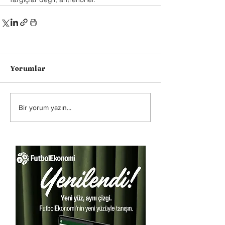
Yorumlar
Bir yorum yazın...