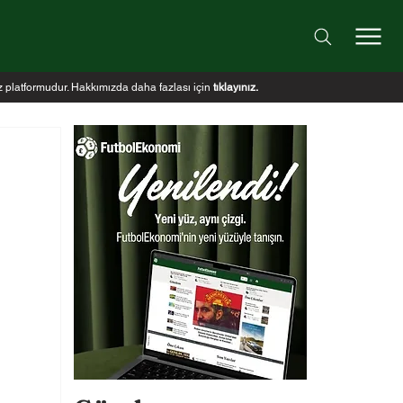
iz platformudur. Hakkımızda daha fazlası için
tıklayınız
.