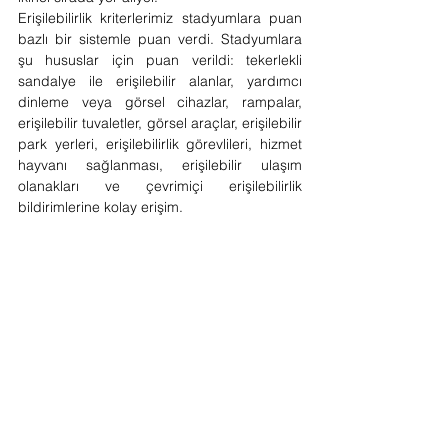
Erişilebilirlik kriterlerimiz stadyumlara puan 
bazlı bir sistemle puan verdi. Stadyumlara 
şu hususlar için puan verildi: tekerlekli 
sandalye ile erişilebilir alanlar, yardımcı 
dinleme veya görsel cihazlar, rampalar, 
erişilebilir tuvaletler, görsel araçlar, erişilebilir 
park yerleri, erişilebilirlik görevlileri, hizmet 
hayvanı sağlanması, erişilebilir ulaşım 
olanakları ve çevrimiçi erişilebilirlik 
bildirimlerine kolay erişim.