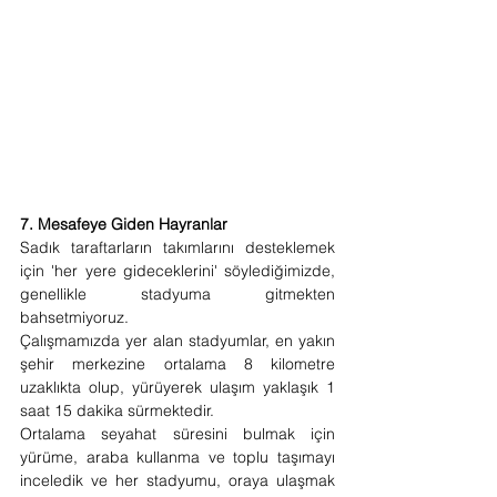
7. Mesafeye Giden Hayranlar
Sadık taraftarların takımlarını desteklemek 
için 'her yere gideceklerini' söylediğimizde, 
genellikle stadyuma gitmekten 
bahsetmiyoruz.
Çalışmamızda yer alan stadyumlar, en yakın 
şehir merkezine ortalama 8 kilometre 
uzaklıkta olup, yürüyerek ulaşım yaklaşık 1 
saat 15 dakika sürmektedir.
Ortalama seyahat süresini bulmak için 
yürüme, araba kullanma ve toplu taşımayı 
inceledik ve her stadyumu, oraya ulaşmak 