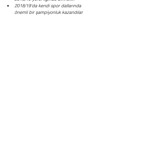
2018/19'da kendi spor dallarında 
önemli bir şampiyonluk kazandılar