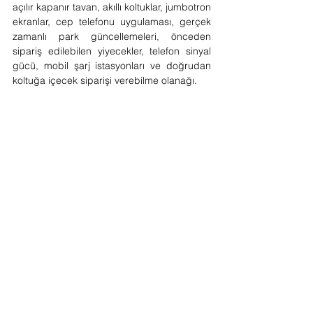
açılır kapanır tavan, akıllı koltuklar, jumbotron 
ekranlar, cep telefonu uygulaması, gerçek 
zamanlı park güncellemeleri, önceden 
sipariş edilebilen yiyecekler, telefon sinyal 
gücü, mobil şarj istasyonları ve doğrudan 
koltuğa içecek siparişi verebilme olanağı.