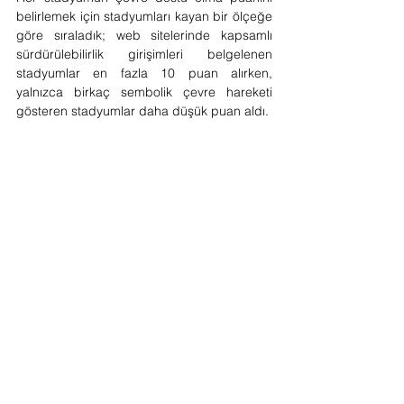
belirlemek için stadyumları kayan bir ölçeğe 
göre sıraladık; web sitelerinde kapsamlı 
sürdürülebilirlik girişimleri belgelenen 
stadyumlar en fazla 10 puan alırken, 
yalnızca birkaç sembolik çevre hareketi 
gösteren stadyumlar daha düşük puan aldı.