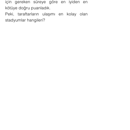
için gereken süreye göre en iyiden en 
kötüye doğru puanladık.
Peki, taraftarların ulaşımı en kolay olan 
stadyumlar hangileri?