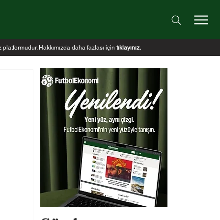
iz platformudur. Hakkımızda daha fazlası için
tıklayınız
.