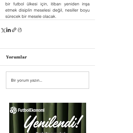
bir futbol ülkesi için, itibarı yeniden inşa 
etmek disiplin meselesi değil, nesiller boyu 
sürecek bir mesele olacak.
Yorumlar
Bir yorum yazın...