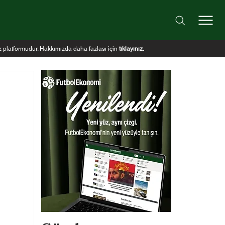
iz platformudur. Hakkımızda daha fazlası için
tıklayınız
.