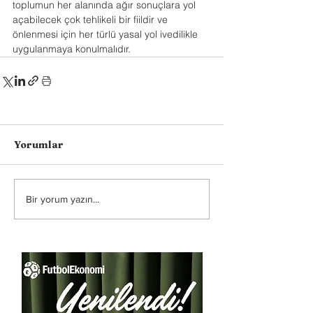
toplumun her alanında ağır sonuçlara yol 
açabilecek çok tehlikeli bir fiildir ve 
önlenmesi için her türlü yasal yol ivedilikle 
uygulanmaya konulmalıdır.
Yorumlar
Bir yorum yazın...