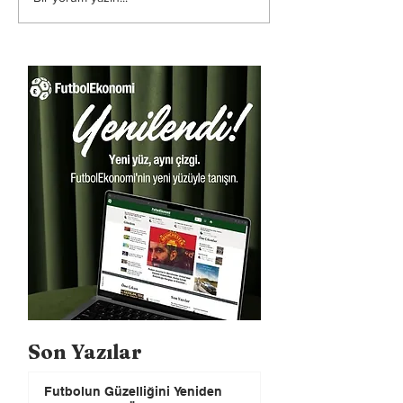
Son Yazılar
Futbolun Güzelliğini Yeniden