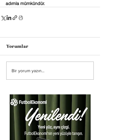
adımla mümkündür.
Yorumlar
Bir yorum yazın...