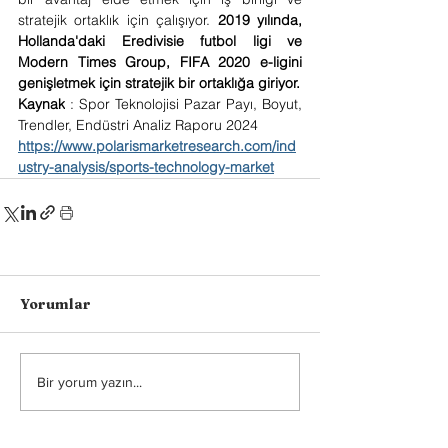
stratejik ortaklık için çalışıyor. 
2019 yılında, 
Hollanda'daki Eredivisie futbol ligi ve 
Modern Times Group, FIFA 2020 e-ligini 
genişletmek için stratejik bir ortaklığa giriyor.
Kaynak
 : Spor Teknolojisi Pazar Payı, Boyut, 
Trendler, Endüstri Analiz Raporu 2024
https://www.polarismarketresearch.com/ind
ustry-analysis/sports-technology-market
Yorumlar
Bir yorum yazın...