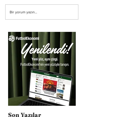
Bir yorum yazın...
Son Yazılar