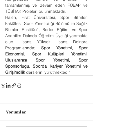
tamamlanmış ve devam eden FÜBAP ve 
TÜBİTAK Projeleri bulunmaktadır.
Halen, Fırat Üniversitesi, Spor Bilimleri 
Fakültesi, Spor Yöneticiliği Bölümü ile Sağlık 
Bilimleri Enstitüsü, Beden Eğitimi ve Spor 
Anabilim Dalında Öğretim Üyeliği yapmakta 
olup, Lisans, Yüksek Lisans, Doktora 
Programlarında; 
Spor Yönetimi, Spor 
Ekonomisi, Spor Kulüpleri Yönetimi, 
Uluslararası Spor Yönetimi, Spor 
Sponsorluğu, Sporda Kariyer Yönetimi ve 
Girişimcilik 
derslerini yürütmektedir.
Yorumlar