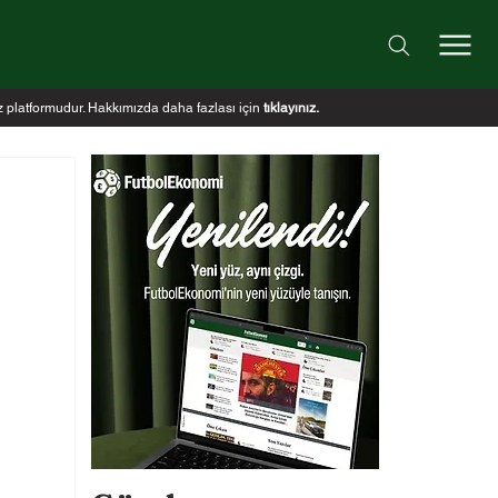
iz platformudur. Hakkımızda daha fazlası için
tıklayınız
.