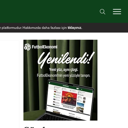
iz platformudur. Hakkımızda daha fazlası için
tıklayınız
.